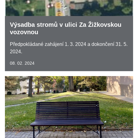
Výsadba stromů v ulici Za Žižkovskou
vozovnou
Předpokládané zahájení 1. 3. 2024 a dokončení 31. 5.
2024.
08. 02. 2024