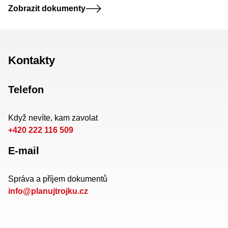
Zobrazit dokumenty
Kontakty
Telefon
Když nevíte, kam zavolat
+420 222 116 509
E-mail
Správa a příjem dokumentů
info@planujtrojku.cz