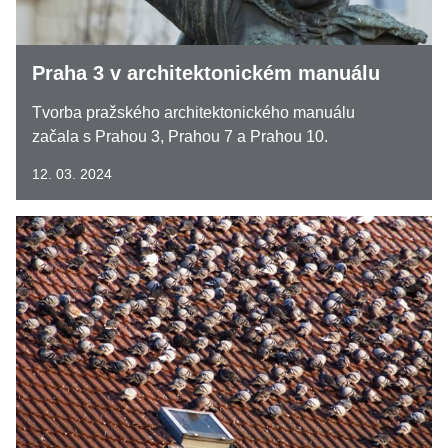
Praha 3 v architektonickém manuálu
Tvorba pražského architektonického manuálu
začala s Prahou 3, Prahou 7 a Prahou 10.
12. 03. 2024