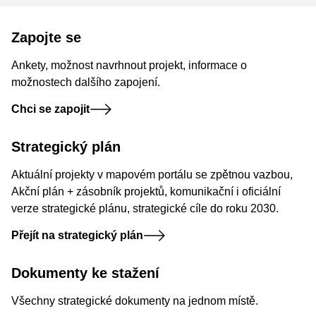
Zapojte se
Ankety, možnost navrhnout projekt, informace o
možnostech dalšího zapojení.
Chci se zapojit
Strategický plán
Aktuální projekty v mapovém portálu se zpětnou vazbou,
Akční plán + zásobník projektů, komunikační i oficiální
verze strategické plánu, strategické cíle do roku 2030.
Přejít na strategický plán
Dokumenty ke stažení
Všechny strategické dokumenty na jednom místě.