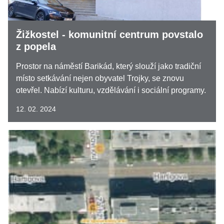
Žižkostel - komunitní centrum povstalo
z popela
Prostor na náměstí Barikád, který slouží jako tradiční
místo setkávání nejen obyvatel Trojky, se znovu
otevřel. Nabízí kulturu, vzdělávání i sociální programy.
12. 02. 2024