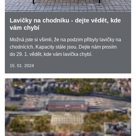
Lavičky na chodníku - dejte vědět, kde
vám chybí
Možná jste si všimli, že na podzim přibyly lavičky na
chodnících. Kapacity stále jsou. Dejte nám prosím
do 29. 1. vědět, kde vám lavička chybí.
15. 01. 2024