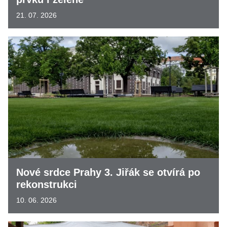
21. 07. 2026
Nové srdce Prahy 3. Jiřák se otvírá po
rekonstrukci
10. 06. 2026