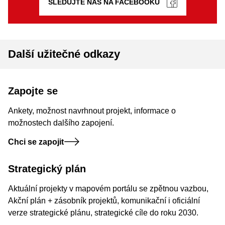
SLEDUJTE NÁS NA FACEBOOKU
Další užitečné odkazy
Zapojte se
Ankety, možnost navrhnout projekt, informace o
možnostech dalšího zapojení.
Chci se zapojit
Strategický plán
Aktuální projekty v mapovém portálu se zpětnou vazbou,
Akční plán + zásobník projektů, komunikační i oficiální
verze strategické plánu, strategické cíle do roku 2030.