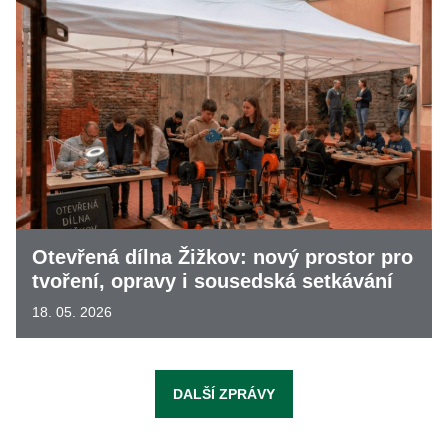
Otevřená dílna Žižkov: nový prostor pro
tvoření, opravy i sousedská setkávání
18. 05. 2026
DALŠÍ ZPRÁVY