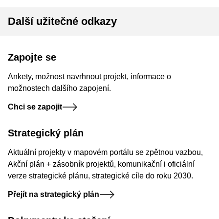
Další užitečné odkazy
Zapojte se
Ankety, možnost navrhnout projekt, informace o
možnostech dalšího zapojení.
Chci se zapojit
Strategický plán
Aktuální projekty v mapovém portálu se zpětnou vazbou,
Akční plán + zásobník projektů, komunikační i oficiální
verze strategické plánu, strategické cíle do roku 2030.
Přejít na strategický plán