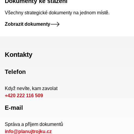
Dokumenty ke stažení
Všechny strategické dokumenty na jednom místě.
Zobrazit dokumenty
Kontakty
Telefon
Když nevíte, kam zavolat
+420 222 116 509
E-mail
Správa a příjem dokumentů
info@planujtrojku.cz