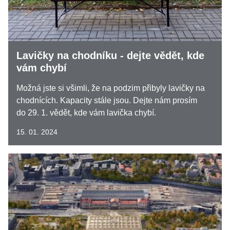
Lavičky na chodníku - dejte vědět, kde
vám chybí
Možná jste si všimli, že na podzim přibyly lavičky na
chodnících. Kapacity stále jsou. Dejte nám prosím
do 29. 1. vědět, kde vám lavička chybí.
15. 01. 2024