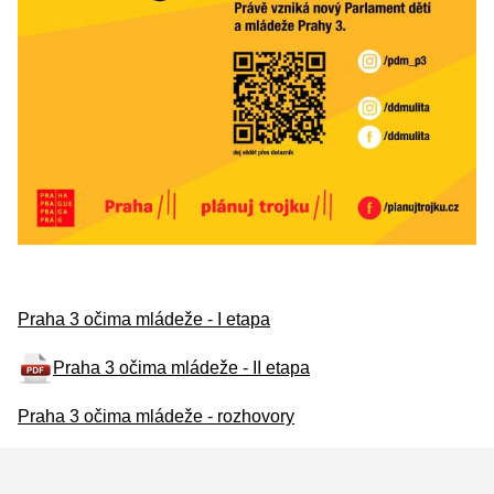
Praha 3 očima mládeže - I etapa
Praha 3 očima mládeže - II etapa
Praha 3 očima mládeže - rozhovory