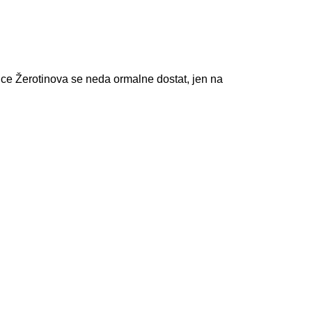
ce Žerotinova se neda ormalne dostat, jen na