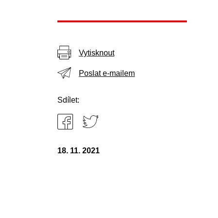
Vytisknout
Poslat e-mailem
Sdílet:
18. 11. 2021