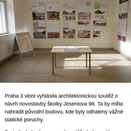
Praha 3 vloni vyhlásila architektonickou soutěž o
návrh novostavby školky Jeseniova 98. Ta by měla
nahradit původní budovu, kde byly odhaleny vážné
statické poruchy.