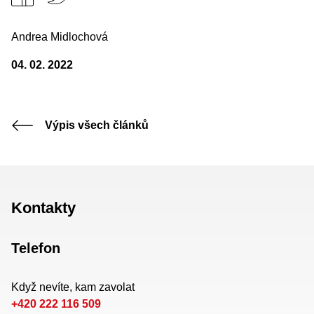
Andrea Midlochová
04. 02. 2022
Výpis všech článků
Kontakty
Telefon
Když nevíte, kam zavolat
+420 222 116 509