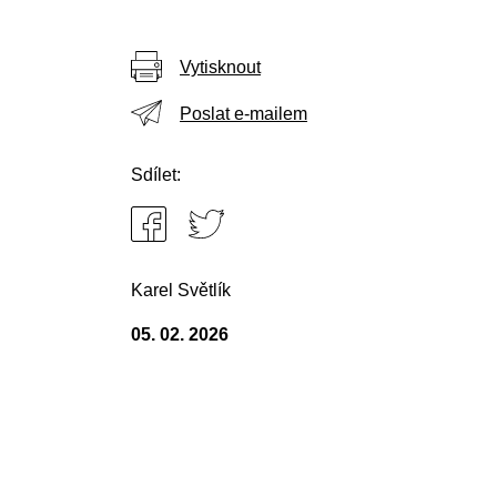
Vytisknout
Poslat e-mailem
Sdílet:
Karel Světlík
05. 02. 2026