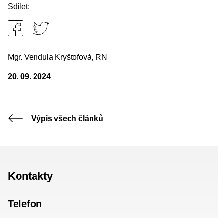
Sdílet:
Mgr. Vendula Kryštofová, RN
20. 09. 2024
Výpis všech článků
Kontakty
Telefon