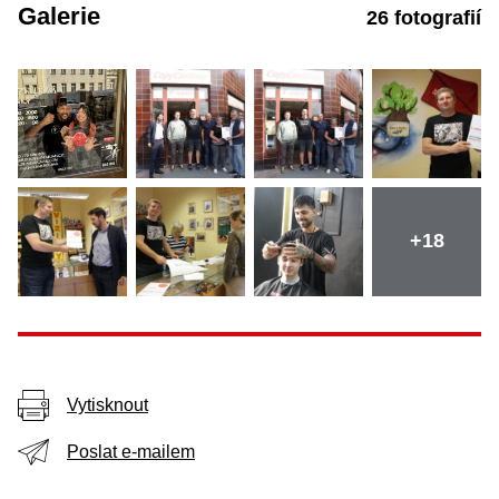
Galerie
26 fotografií
+18
Vytisknout
Poslat e-mailem