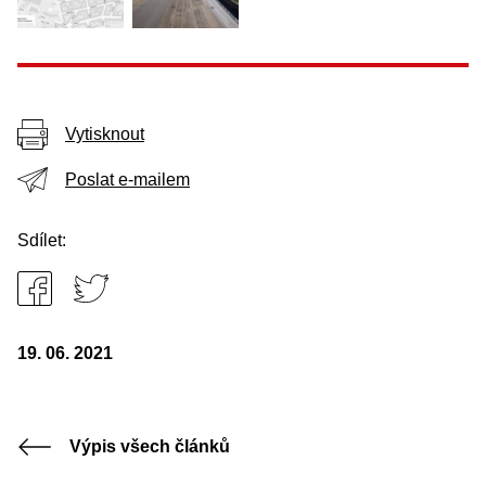
Vytisknout
Poslat e-mailem
Sdílet:
19. 06. 2021
Výpis všech článků