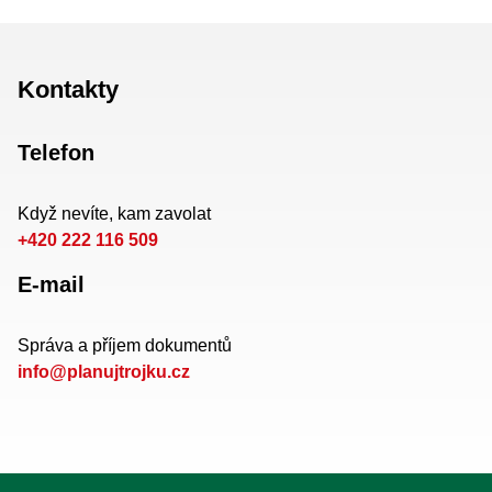
Kontakty
Telefon
Když nevíte, kam zavolat
+420 222 116 509
E-mail
Správa a příjem dokumentů
info@planujtrojku.cz