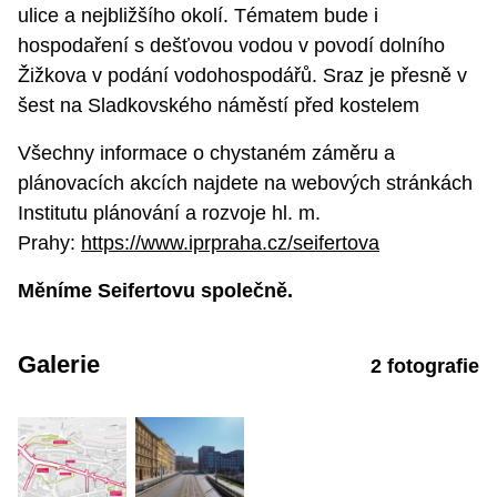
ulice a nejbližšího okolí. Tématem bude i
hospodaření s dešťovou vodou v povodí dolního
Žižkova v podání vodohospodářů. Sraz je přesně v
šest na Sladkovského náměstí před kostelem
Všechny informace o chystaném záměru a
plánovacích akcích najdete na webových stránkách
Institutu plánování a rozvoje hl. m.
Prahy:
https://www.iprpraha.cz/seifertova
Měníme Seifertovu společně.
Galerie
2 fotografie