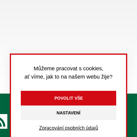
Můžeme pracovat s cookies,
ať víme, jak to na našem webu žije?
Kontakt
Nastavení cookies
NASTAVENÍ
RSS
Zpracování osobních údajů