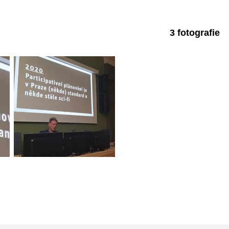
3 fotografie