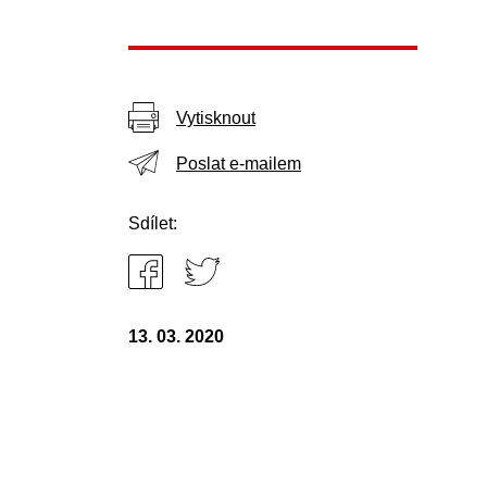
Vytisknout
Poslat e-mailem
Sdílet:
13. 03. 2020