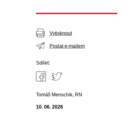
Vytisknout
Poslat e-mailem
Sdílet:
Tomáš Menschik, RN
10. 06. 2026