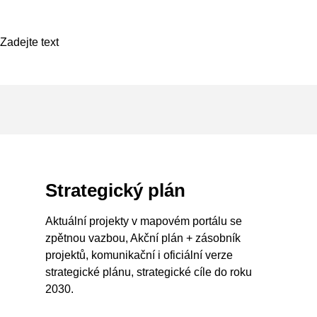
Zadejte text
Strategický plán
Aktuální projekty v mapovém portálu se
zpětnou vazbou, Akční plán + zásobník
projektů, komunikační i oficiální verze
strategické plánu, strategické cíle do roku
2030.