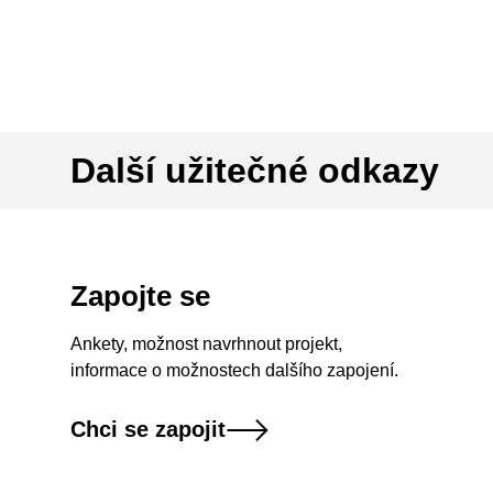
Další užitečné odkazy
Zapojte se
Ankety, možnost navrhnout projekt,
informace o možnostech dalšího zapojení.
Chci se zapojit