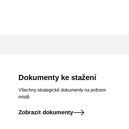
Dokumenty ke stažení
Všechny strategické dokumenty na jednom
místě.
Zobrazit dokumenty