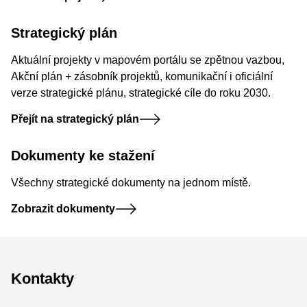
Strategický plán
Aktuální projekty v mapovém portálu se zpětnou vazbou,
Akční plán + zásobník projektů, komunikační i oficiální
verze strategické plánu, strategické cíle do roku 2030.
Přejít na strategický plán
Dokumenty ke stažení
Všechny strategické dokumenty na jednom místě.
Zobrazit dokumenty
Kontakty