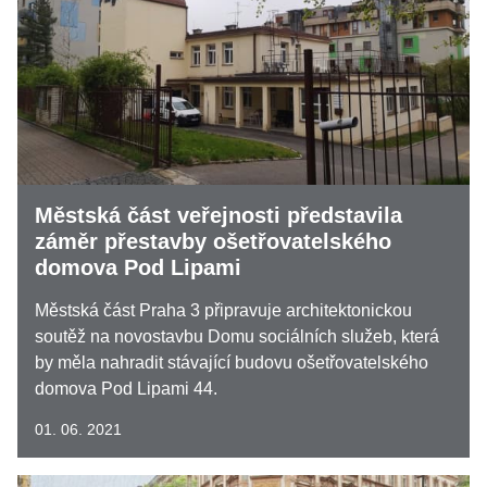
Městská část veřejnosti představila
záměr přestavby ošetřovatelského
domova Pod Lipami
Městská část Praha 3 připravuje architektonickou
soutěž na novostavbu Domu sociálních služeb, která
by měla nahradit stávající budovu ošetřovatelského
domova Pod Lipami 44.
01. 06. 2021