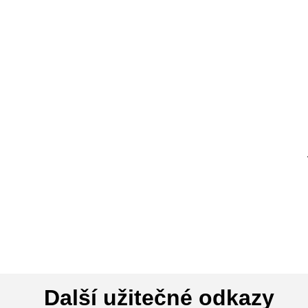
Další užitečné odkazy